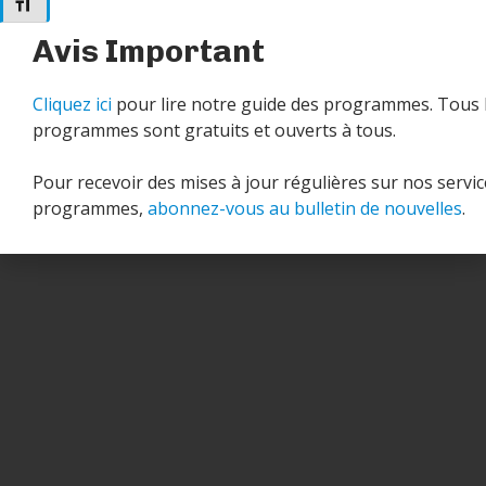
Changer la taille de la police
Avis Important
Cliquez ici
pour lire notre guide des programmes. Tous 
programmes sont gratuits et ouverts à tous.
Pour recevoir des mises à jour régulières sur nos servic
programmes,
abonnez-vous au bulletin de nouvelles
.