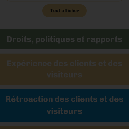
Tout afficher
Droits, politiques et rapports
Expérience des clients et des
visiteurs
Rétroaction des clients et des
visiteurs