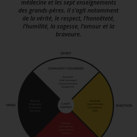
médecine et les sept enseignements
des grands-pères. Il s’agit notamment
de la vérité, le respect, l’honnêteté,
l’humilité, la sagesse, l’amour et la
bravoure.