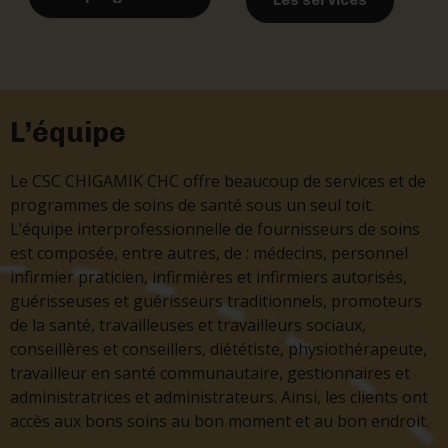
Les services
L’équipe
Le CSC CHIGAMIK CHC offre beaucoup de services et de
programmes de soins de santé sous un seul toit.
L’équipe interprofessionnelle de fournisseurs de soins
est composée, entre autres, de : médecins, personnel
infirmier praticien, infirmières et infirmiers autorisés,
guérisseuses et guérisseurs traditionnels, promoteurs
de la santé, travailleuses et travailleurs sociaux,
conseillères et conseillers, diététiste, physiothérapeute,
travailleur en santé communautaire, gestionnaires et
administratrices et administrateurs. Ainsi, les clients ont
accès aux bons soins au bon moment et au bon endroit.