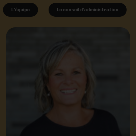
L’équipe
Le conseil d’administration