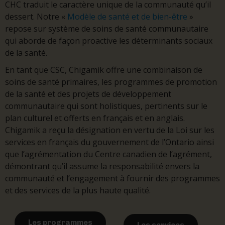
CHC traduit le caractère unique de la communauté qu’il
dessert. Notre «
Modèle de santé et de bien-être
»
repose sur système de soins de santé communautaire
qui aborde de façon proactive les déterminants sociaux
de la santé.
En tant que CSC, Chigamik offre une combinaison de
soins de santé primaires, les programmes de promotion
de la santé et des projets de développement
communautaire qui sont holistiques, pertinents sur le
plan culturel et offerts en français et en anglais.
Chigamik a reçu la désignation en vertu de la Loi sur les
services en français du gouvernement de l’Ontario ainsi
que l’agrémentation du Centre canadien de l’agrément,
démontrant qu’il assume la responsabilité envers la
communauté et l’engagement à fournir des programmes
et des services de la plus haute qualité.
Les programmes