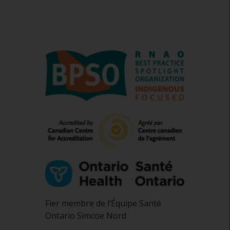
Fier membre de l’Équipe Santé
Ontario Simcoe Nord