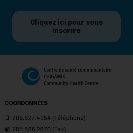
Cliquez ici pour vous
inscrire
COORDONNÉES
705.527.4154 (Téléphone)
705.526.2870 (Fax)