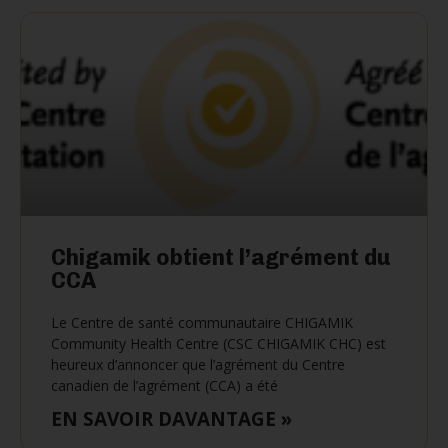
Chigamik obtient l’agrément du
CCA
Le Centre de santé communautaire CHIGAMIK
Community Health Centre (CSC CHIGAMIK CHC) est
heureux d’annoncer que l’agrément du Centre
canadien de l’agrément (CCA) a été
EN SAVOIR DAVANTAGE »