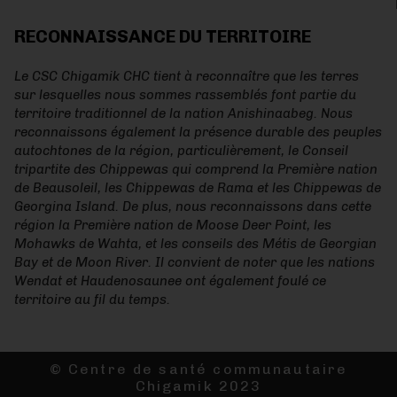
RECONNAISSANCE DU TERRITOIRE
Le CSC Chigamik CHC tient à reconnaître que les terres
sur lesquelles nous sommes rassemblés font partie du
territoire traditionnel de la nation Anishinaabeg. Nous
reconnaissons également la présence durable des peuples
autochtones de la région, particulièrement, le Conseil
tripartite des Chippewas qui comprend la Première nation
de Beausoleil, les Chippewas de Rama et les Chippewas de
Georgina Island. De plus, nous reconnaissons dans cette
région la Première nation de Moose Deer Point, les
Mohawks de Wahta, et les conseils des Métis de Georgian
Bay et de Moon River. Il convient de noter que les nations
Wendat et Haudenosaunee ont également foulé ce
territoire au fil du temps.
© Centre de santé communautaire
Chigamik 2023