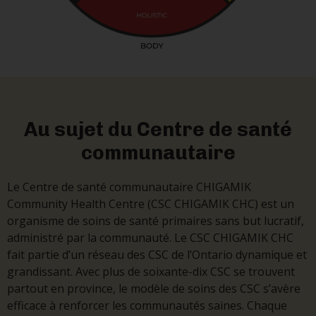
Au sujet du Centre de santé
communautaire
Le Centre de santé communautaire CHIGAMIK
Community Health Centre (CSC CHIGAMIK CHC) est un
organisme de soins de santé primaires sans but lucratif,
administré par la communauté. Le CSC CHIGAMIK CHC
fait partie d’un réseau des CSC de l’Ontario dynamique et
grandissant. Avec plus de soixante-dix CSC se trouvent
partout en province, le modèle de soins des CSC s’avère
efficace à renforcer les communautés saines. Chaque