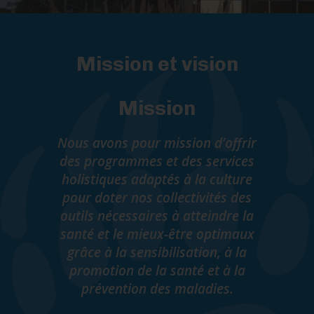
Mission et vision
Mission
Nous avons pour mission d’offrir
des programmes et des services
holistiques adaptés à la culture
pour doter nos collectivités des
outils nécessaires à atteindre la
santé et le mieux-être optimaux
grâce à la sensibilisation, à la
promotion de la santé et à la
prévention des maladies.